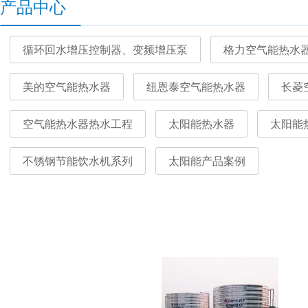
产品中心
循环回水增压控制器、变频增压泵
格力空气能热水
美的空气能热水器
纽恩泰空气能热水器
长菱
空气能热水器热水工程
太阳能热水器
太阳能
不锈钢节能饮水机系列
太阳能产品案例