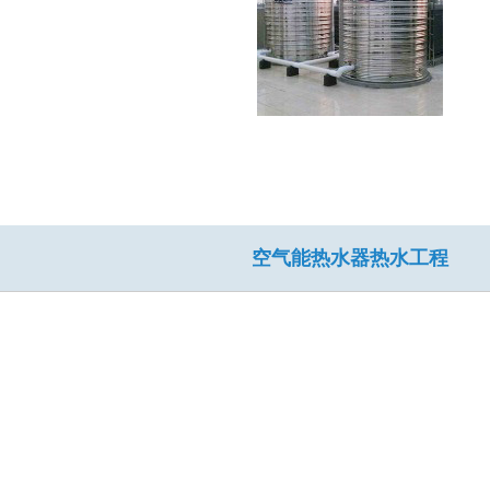
空气能热水器热水工程