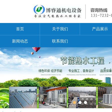
首页
关于我们
产品展示
新闻动态
联系我们