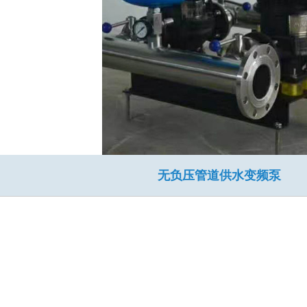
无负压管道供水变频泵