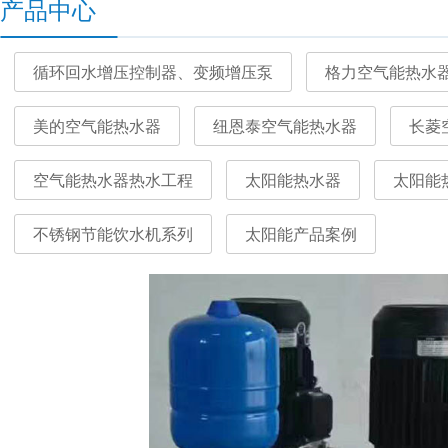
产品中心
循环回水增压控制器、变频增压泵
格力空气能热水
美的空气能热水器
纽恩泰空气能热水器
长菱
空气能热水器热水工程
太阳能热水器
太阳能
不锈钢节能饮水机系列
太阳能产品案例