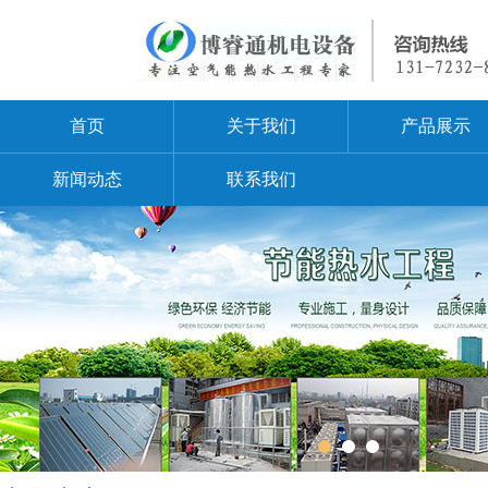
首页
关于我们
产品展示
新闻动态
联系我们